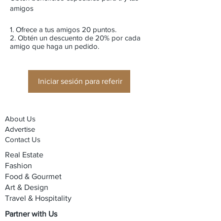
amigos
Ofrece a tus amigos 20 puntos.
Obtén un descuento de 20% por cada
amigo que haga un pedido.
Iniciar sesión para referir
About Us
Advertise
Contact Us
Real Estate
Fashion
Food & Gourmet
Art & Design
Travel & Hospitality
Partner with Us